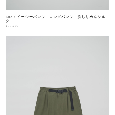
Eno / イージーパンツ ロングパンツ 浜ちりめんシル
ク
¥79,200