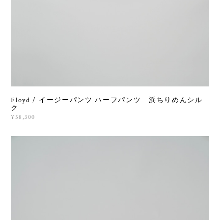
Floyd / イージーパンツ ハーフパンツ 浜ちりめんシル
ク
¥58,300