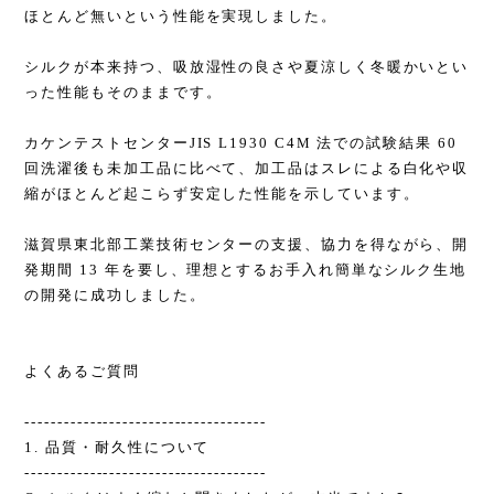
ほとんど無いという性能を実現しました。
シルクが本来持つ、吸放湿性の良さや夏涼しく冬暖かいとい
った性能もそのままです。
カケンテストセンターJIS L1930 C4M 法での試験結果 60
回洗濯後も未加工品に比べて、加工品はスレによる白化や収
縮がほとんど起こらず安定した性能を示しています。
滋賀県東北部工業技術センターの支援、協力を得ながら、開
発期間 13 年を要し、理想とするお手入れ簡単なシルク生地
の開発に成功しました。
よくあるご質問
-------------------------------------
1. 品質・耐久性について
-------------------------------------