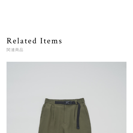
Related Items
関連商品