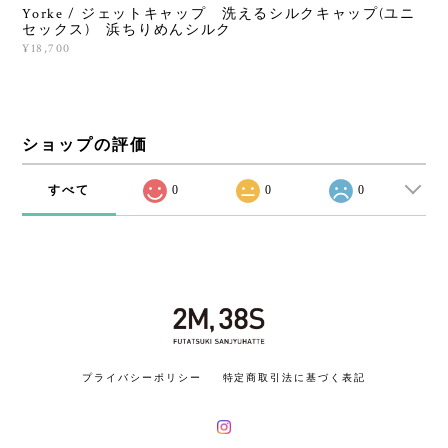
Yorke / ジェットキャップ 洗えるシルクキャップ(ユニ
セックス) 浜ちりめんシルク
¥18,700
ショップの評価
すべて
0
0
0
プライバシーポリシー
特定商取引法に基づく表記