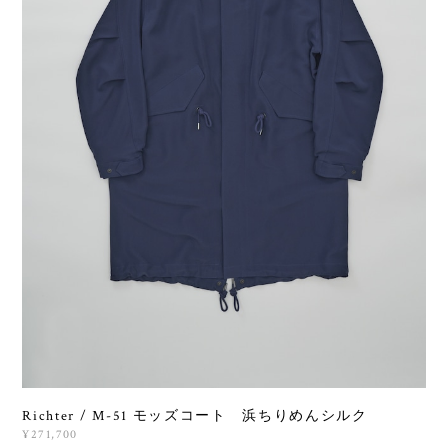
Richter / M-51 モッズコート 浜ちりめんシルク
¥271,700