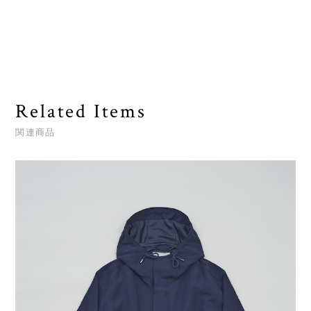
Related Items
関連商品